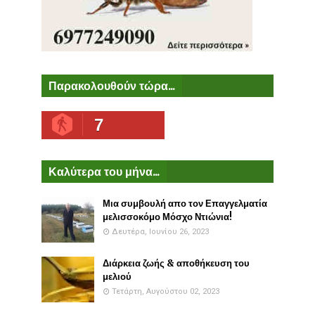
Παρακολουθούν τώρα...
7
Καλύτερα του μήνα...
Μια συμβουλή απο τον Επαγγελματία
μελισσοκόμο Μόσχο Ντιώνια!
Δευτέρα, Ιουνίου 26, 2023
Διάρκεια ζωής & αποθήκευση του
μελιού
Τετάρτη, Αυγούστου 02, 2023