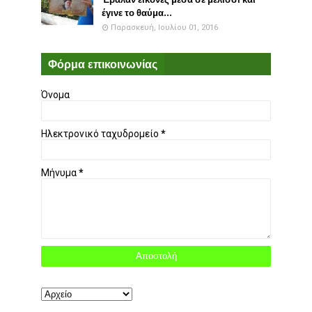
έγινε το θαύμα...
Παρασκευή, Ιουλίου 01, 2016
Φόρμα επικοινωνίας
Όνομα
Ηλεκτρονικό ταχυδρομείο
*
Μήνυμα
*