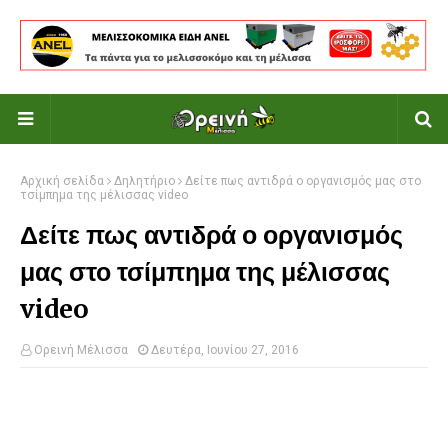
Αρχική σελίδα
Δηλητήριο
Δείτε πως αντιδρά ο οργανισμός μας στο
τσίμπημα της μέλισσας video
Δείτε πως αντιδρά ο οργανισμός
μας στο τσίμπημα της μέλισσας
video
Ορεινή Μέλισσα
Δευτέρα, Ιουνίου 27, 2016