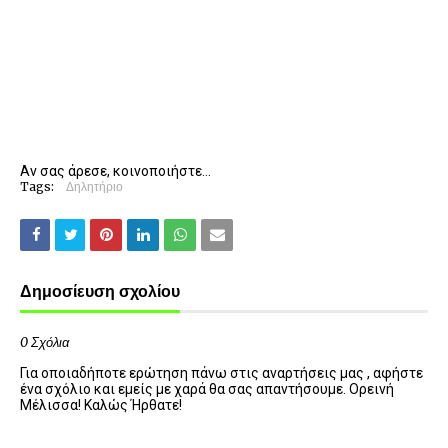
Αν σας άρεσε, κοινοποιήστε...
Tags:
Δηλητήριο
Δημοσίευση σχολίου
0 Σχόλια
Για οποιαδήποτε ερώτηση πάνω στις αναρτήσεις μας , αφήστε
ένα σχόλιο και εμείς με χαρά θα σας απαντήσουμε. Ορεινή
Μέλισσα! Καλώς Ήρθατε!