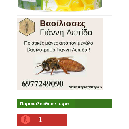
Παρακολουθούν τώρα...
1