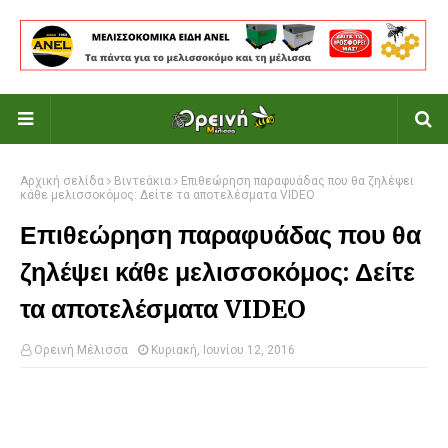
Αρχική σελίδα
Βιντεάκια
Επιθεώρηση παραφυάδας που θα ζηλέψει
κάθε μελισσοκόμος: Δείτε τα αποτελέσματα VIDEO
Επιθεώρηση παραφυάδας που θα
ζηλέψει κάθε μελισσοκόμος: Δείτε
τα αποτελέσματα VIDEO
Ορεινή Μέλισσα
Κυριακή, Ιουνίου 12, 2016