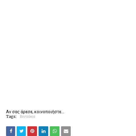
Αν σας άρεσε, κοινοποιήστε...
Tags:
Βιντεάκια