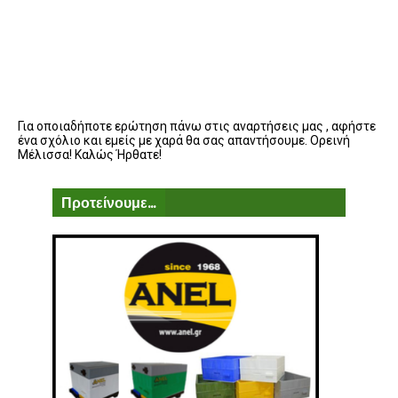
Για οποιαδήποτε ερώτηση πάνω στις αναρτήσεις μας , αφήστε
ένα σχόλιο και εμείς με χαρά θα σας απαντήσουμε. Ορεινή
Μέλισσα! Καλώς Ήρθατε!
Προτείνουμε...