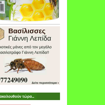
ακολουθούν τώρα...