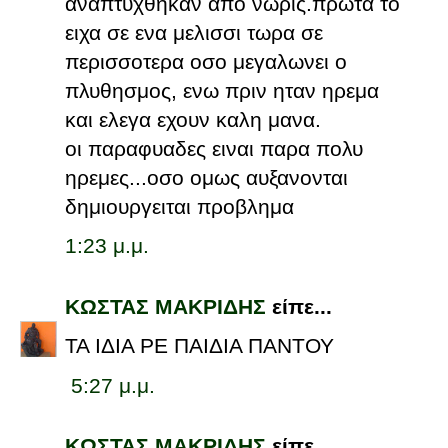
αναπτυχθηκαν απο νωρις.πρωτα το
ειχα σε ενα μελισσι τωρα σε
περισσοτερα οσο μεγαλωνει ο
πλυθησμος, ενω πριν ηταν ηρεμα
και ελεγα εχουν καλη μανα.
οι παραφυαδες ειναι παρα πολυ
ηρεμες...οσο ομως αυξανονται
δημιουργειται προβλημα
1:23 μ.μ.
ΚΩΣΤΑΣ ΜΑΚΡΙΔΗΣ
είπε...
ΤΑ ΙΔΙΑ ΡΕ ΠΑΙΔΙΑ ΠΑΝΤΟΥ
5:27 μ.μ.
ΚΩΣΤΑΣ ΜΑΚΡΙΔΗΣ
είπε...