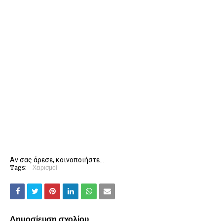
Αν σας άρεσε, κοινοποιήστε...
Tags:
Χειρισμοί
Δημοσίευση σχολίου