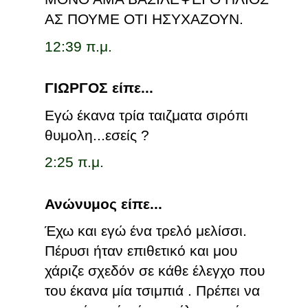
ΑΣ ΠΟΥΜΕ ΟΤΙ ΗΣΥΧΑΖΟΥΝ.
12:39 π.μ.
ΓΙΩΡΓΟΣ είπε...
Εγώ έκανα τρία ταιζματα σιρόπι
θυμολη...εσείς ?
2:25 π.μ.
Ανώνυμος είπε...
Έχω και εγώ ένα τρελό μελίσσι.
Πέρυσι ήταν επιθετικό και μου
χάριζε σχεδόν σε κάθε έλεγχο που
του έκανα μία τσιμπιά . Πρέπει να