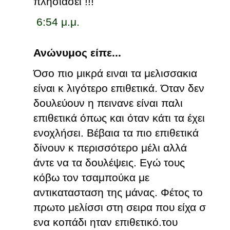
πλησιάσει !!!
6:54 μ.μ.
Ανώνυμος είπε...
Όσο πιο μικρά ειναι τα μελισσακια
είναι κ λιγότερο επιθετικά. Όταν δεν
δουλεύουν η πεινανε είναι παλι
επιθετικά όπως και όταν κάτι τα έχει
ενοχλήσει. Βέβαια τα πιο επιθετικά
δίνουν κ περισσότερο μέλι αλλά
άντε να τα δουλέψεις. Εγώ τους
κόβω τον τσαμπούκα με
αντικατασταση της μάνας. Φέτος το
πρωτο μελίσσι στη σειρα που είχα σ
ενα κοπάδι ηταν επιθετικό.του