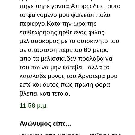
πηγε πηρε γαντια.Απορω διοτι αυτο
το φαινομενο μου φαινεται πολυ
περιεργο.Κατα την ωρα της
επιθεωρησης ηρθε ενας φιλος
μελισσοκομος με το αυτοκινητο του
σε αποσταση περιπου 60 μετρα
απο τα μελισσια,δεν προλαβα να
του πω να μην κατεβει...αλλα το
καταλαβε μονος του.Αργοτερα μου
ειπε και αυτος πως πρωτη φορα
βλεπει κατι τετοιο.
11:58 μ.μ.
Ανώνυμος είπε...