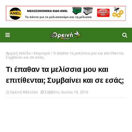
Αρχική σελίδα
Χειρισμοί
Τι έπαθαν τα μελίσσια μου και επιτίθενται;
Συμβαίνει και σε εσάς;
Τι έπαθαν τα μελίσσια μου και
επιτίθενται; Συμβαίνει και σε εσάς;
Ορεινή Μέλισσα
Σάββατο, Ιουνίου 18, 2016