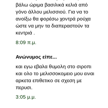
βάλω ώριμα βασιλικά κελιά από
γόνο άλλου μελισσιού. Για να το
ανοίξω θα φορέσω χοντρά ρούχα
ώστε να μην τα διαπεραστούν τα
κεντριά .
8:09 π.μ.
Ανώνυμος είπε...
και εγω εβαλα θυμολη στο σιροπι
και ολο το μελισσοκομειο μου ειναι
αρκετα επιθετικο σε σχεση με
περυσι.
3:05 μ.μ.