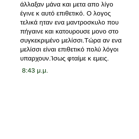
άλλαξαν μάνα και μετα απο λίγο
έγινε κ αυτό επιθετικό. Ο λογος
τελικά ηταν ενα μαντροσκυλο που
πήγαινε και κατουρουσε μονο στο
συγκεκριμένο μελίσσι.Τώρα αν ενα
μελίσσι είναι επιθετικό πολύ λόγοι
υπαρχουν.Ίσως φταίμε κ εμεις.
8:43 μ.μ.