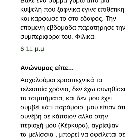
Βαλε ένα συρμα γύρω απο μια
κυψελη που ξαφνικα εγινε επιθετικη
και καρφωσε το στο εδαφος. Την
επομενη εβδομαδα παρατηρησε την
συμπεριφορα του. Φιλικα!
6:11 μ.μ.
Ανώνυμος είπε...
Ασχολούμαι ερασιτεχνικά τα
τελευταία χρόνια, δεν έχω συνηθίσει
τα τσιμπήματα, και δεν μου έχει
συμβεί κάτι παρόμοιο, μου είπαν ότι
συνέβη σε κάποιον άλλο στην
περιοχή μου (Κέρκυρα), αγρίεψαν
τα μελίσσια , μπορεί να οφείλεται σε