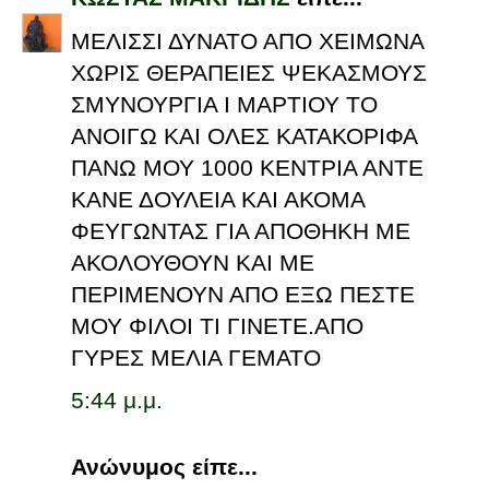
ΜΕΛΙΣΣΙ ΔΥΝΑΤΟ ΑΠΟ ΧΕΙΜΩΝΑ
ΧΩΡΙΣ ΘΕΡΑΠΕΙΕΣ ΨΕΚΑΣΜΟΥΣ
ΣΜΥΝΟΥΡΓΙΑ Ι ΜΑΡΤΙΟΥ ΤΟ
ΑΝΟΙΓΩ ΚΑΙ ΟΛΕΣ ΚΑΤΑΚΟΡΙΦΑ
ΠΑΝΩ ΜΟΥ 1000 ΚΕΝΤΡΙΑ ΑΝΤΕ
ΚΑΝΕ ΔΟΥΛΕΙΑ ΚΑΙ ΑΚΟΜΑ
ΦΕΥΓΩΝΤΑΣ ΓΙΑ ΑΠΟΘΗΚΗ ΜΕ
ΑΚΟΛΟΥΘΟΥΝ ΚΑΙ ΜΕ
ΠΕΡΙΜΕΝΟΥΝ ΑΠΟ ΕΞΩ ΠΕΣΤΕ
ΜΟΥ ΦΙΛΟΙ ΤΙ ΓΙΝΕΤΕ.ΑΠΟ
ΓΥΡΕΣ ΜΕΛΙΑ ΓΕΜΑΤΟ
5:44 μ.μ.
Ανώνυμος είπε...