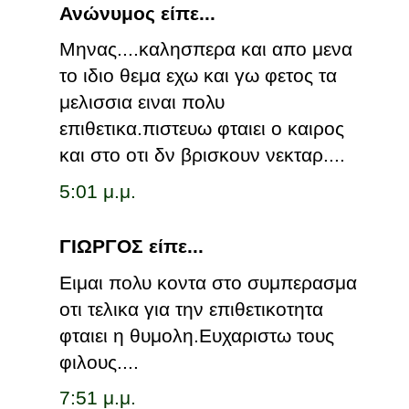
Ανώνυμος είπε...
Μηνας....καλησπερα και απο μενα
το ιδιο θεμα εχω και γω φετος τα
μελισσια ειναι πολυ
επιθετικα.πιστευω φταιει ο καιρος
και στο οτι δν βρισκουν νεκταρ....
5:01 μ.μ.
ΓΙΩΡΓΟΣ είπε...
Ειμαι πολυ κοντα στο συμπερασμα
οτι τελικα για την επιθετικοτητα
φταιει η θυμολη.Ευχαριστω τους
φιλους....
7:51 μ.μ.