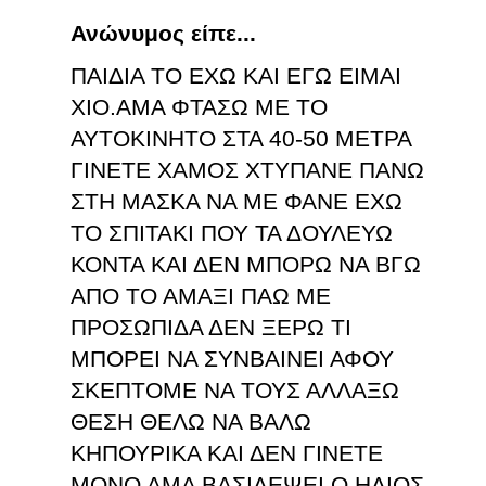
Ανώνυμος είπε...
ΠΑΙΔΙΑ ΤΟ ΕΧΩ ΚΑΙ ΕΓΩ ΕΙΜΑΙ
ΧΙΟ.ΑΜΑ ΦΤΑΣΩ ΜΕ ΤΟ
ΑΥΤΟΚΙΝΗΤΟ ΣΤΑ 40-50 ΜΕΤΡΑ
ΓΙΝΕΤΕ ΧΑΜΟΣ ΧΤΥΠΑΝΕ ΠΑΝΩ
ΣΤΗ ΜΑΣΚΑ ΝΑ ΜΕ ΦΑΝΕ ΕΧΩ
ΤΟ ΣΠΙΤΑΚΙ ΠΟΥ ΤΑ ΔΟΥΛΕΥΩ
ΚΟΝΤΑ ΚΑΙ ΔΕΝ ΜΠΟΡΩ ΝΑ ΒΓΩ
ΑΠΟ ΤΟ ΑΜΑΞΙ ΠΑΩ ΜΕ
ΠΡΟΣΩΠΙΔΑ ΔΕΝ ΞΕΡΩ ΤΙ
ΜΠΟΡΕΙ ΝΑ ΣΥΝΒΑΙΝΕΙ ΑΦΟΥ
ΣΚΕΠΤΟΜΕ ΝΑ ΤΟΥΣ ΑΛΛΑΞΩ
ΘΕΣΗ ΘΕΛΩ ΝΑ ΒΑΛΩ
ΚΗΠΟΥΡΙΚΑ ΚΑΙ ΔΕΝ ΓΙΝΕΤΕ
ΜΟΝΟ ΑΜΑ ΒΑΣΙΛΕΨΕΙ Ο ΗΛΙΟΣ