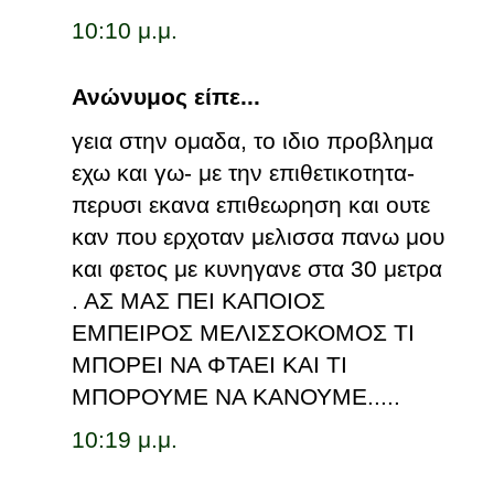
10:10 μ.μ.
Ανώνυμος είπε...
γεια στην ομαδα, το ιδιο προβλημα
εχω και γω- με την επιθετικοτητα-
περυσι εκανα επιθεωρηση και ουτε
καν που ερχοταν μελισσα πανω μου
και φετος με κυνηγανε στα 30 μετρα
. ΑΣ ΜΑΣ ΠΕΙ ΚΑΠΟΙΟΣ
ΕΜΠΕΙΡΟΣ ΜΕΛΙΣΣΟΚΟΜΟΣ ΤΙ
ΜΠΟΡΕΙ ΝΑ ΦΤΑΕΙ ΚΑΙ ΤΙ
ΜΠΟΡΟΥΜΕ ΝΑ ΚΑΝΟΥΜΕ.....
10:19 μ.μ.