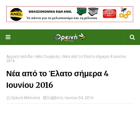
Αρχική σελίδα
Νέα Ζυγαριάς
Νέα από το Έλατο σήμερα 4 Ιουνίου
2016
Νέα από το Έλατο σήμερα 4
Ιουνίου 2016
Ορεινή Μέλισσα
Σάββατο, Ιουνίου 04, 2016