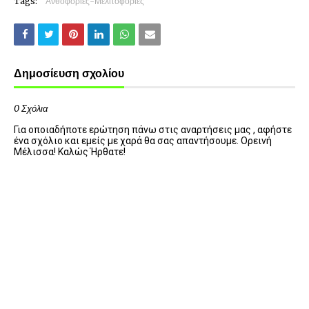
Tags:
Ανθοφορίες-Μελιτοφορίες
Δημοσίευση σχολίου
0 Σχόλια
Για οποιαδήποτε ερώτηση πάνω στις αναρτήσεις μας , αφήστε
ένα σχόλιο και εμείς με χαρά θα σας απαντήσουμε. Ορεινή
Μέλισσα! Καλώς Ήρθατε!