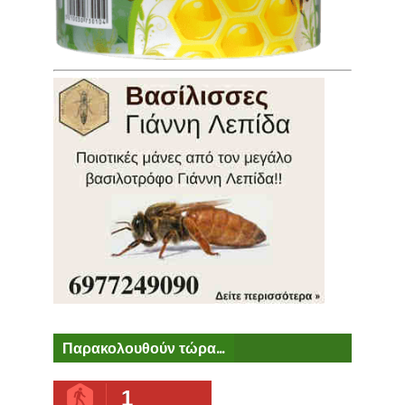
Παρακολουθούν τώρα...
1