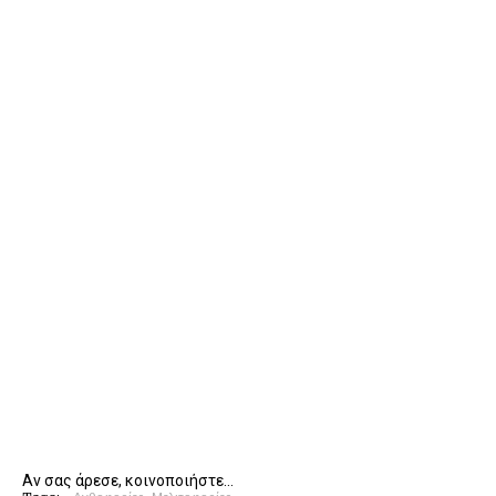
Αν σας άρεσε, κοινοποιήστε...