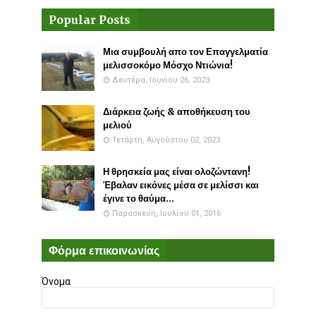
Popular Posts
Μια συμβουλή απο τον Επαγγελματία
μελισσοκόμο Μόσχο Ντιώνια!
Δευτέρα, Ιουνίου 26, 2023
Διάρκεια ζωής & αποθήκευση του
μελιού
Τετάρτη, Αυγούστου 02, 2023
Η θρησκεία μας είναι ολοζώντανη!
Έβαλαν εικόνες μέσα σε μελίσσι και
έγινε το θαύμα...
Παρασκευή, Ιουλίου 01, 2016
Φόρμα επικοινωνίας
Όνομα