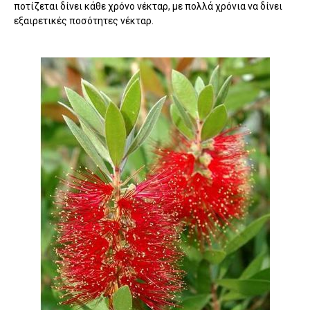
ποτίζεται δίνει κάθε χρόνο νέκταρ, με πολλά χρόνια να δίνει
εξαιρετικές ποσότητες νέκταρ.