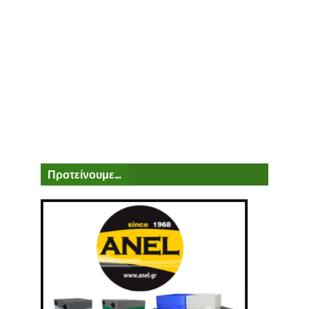
Προτείνουμε...