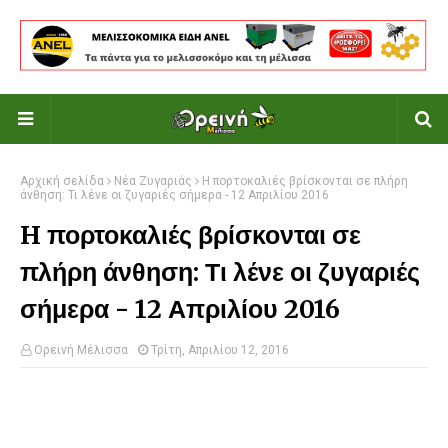
Αρχική σελίδα
Νέα Ζυγαριάς
H πορτοκαλιές βρίσκονται σε πλήρη
άνθηση: Τι λένε οι ζυγαριές σήμερα - 12 Απριλίου 2016
H πορτοκαλιές βρίσκονται σε
πλήρη άνθηση: Τι λένε οι ζυγαριές
σήμερα - 12 Απριλίου 2016
Ορεινή Μέλισσα
Τρίτη, Απριλίου 12, 2016