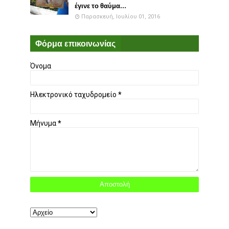
έγινε το θαύμα...
Παρασκευή, Ιουλίου 01, 2016
Φόρμα επικοινωνίας
Όνομα
Ηλεκτρονικό ταχυδρομείο
*
Μήνυμα
*