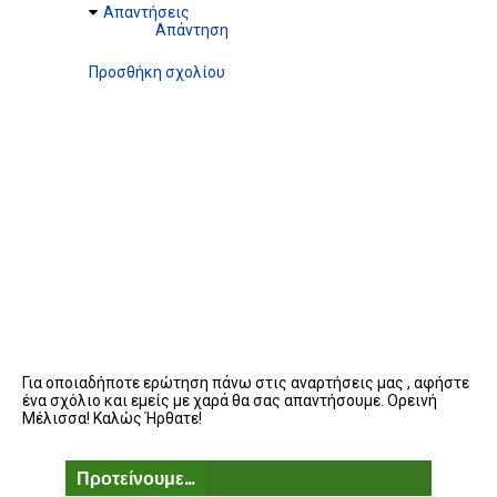
Απαντήσεις
Απάντηση
Προσθήκη σχολίου
Για οποιαδήποτε ερώτηση πάνω στις αναρτήσεις μας , αφήστε
ένα σχόλιο και εμείς με χαρά θα σας απαντήσουμε. Ορεινή
Μέλισσα! Καλώς Ήρθατε!
Προτείνουμε...