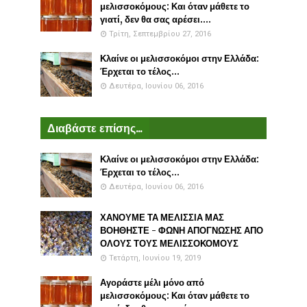
μελισσοκόμους: Και όταν μάθετε το
γιατί, δεν θα σας αρέσει....
Τρίτη, Σεπτεμβρίου 27, 2016
Κλαίνε οι μελισσοκόμοι στην Ελλάδα:
Έρχεται το τέλος...
Δευτέρα, Ιουνίου 06, 2016
Διαβάστε επίσης...
Κλαίνε οι μελισσοκόμοι στην Ελλάδα:
Έρχεται το τέλος...
Δευτέρα, Ιουνίου 06, 2016
ΧΑΝΟΥΜΕ ΤΑ ΜΕΛΙΣΣΙΑ ΜΑΣ
ΒΟΗΘΗΣΤΕ - ΦΩΝΗ ΑΠΟΓΝΩΣΗΣ ΑΠΟ
ΟΛΟΥΣ ΤΟΥΣ ΜΕΛΙΣΣΟΚΟΜΟΥΣ
Τετάρτη, Ιουνίου 19, 2019
Αγοράστε μέλι μόνο από
μελισσοκόμους: Και όταν μάθετε το