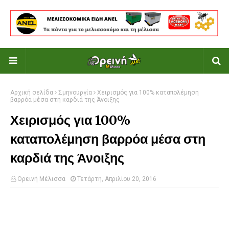
Αρχική σελίδα
Σμηνουργία
Χειρισμός για 100% καταπολέμηση
βαρρόα μέσα στη καρδιά της Άνοιξης
Χειρισμός για 100%
καταπολέμηση βαρρόα μέσα στη
καρδιά της Άνοιξης
Ορεινή Μέλισσα
Τετάρτη, Απριλίου 20, 2016