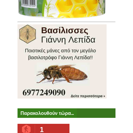
Παρακολουθούν τώρα...
1