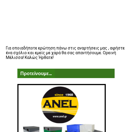
Για οποιαδήποτε ερώτηση πάνω στις αναρτήσεις μας , αφήστε
ένα σχόλιο και εμείς με χαρά θα σας απαντήσουμε. Ορεινή
Μέλισσα! Καλώς Ήρθατε!
Προτείνουμε...