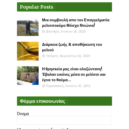
Popular Posts
Μια συμβουλή απο τον Επαγγελματία
μελισσοκόμο Μόσχο Ντιώνια!
Δευτέρα, Ιουνίου 26, 2023
Διάρκεια ζωής & αποθήκευση του
μελιού
Τετάρτη, Αυγούστου 02, 2023
Η θρησκεία μας είναι ολοζώντανη!
Έβαλαν εικόνες μέσα σε μελίσσι και
έγινε το θαύμα...
Παρασκευή, Ιουλίου 01, 2016
Φόρμα επικοινωνίας
Όνομα