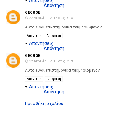
Απαντήσεις
Απάντηση
GEORGE
22 Απριλίου 2016 στις 8:18 μ.μ.
Αυτο ειναι επκστημονικα τεκμηριωμενο?
Απάντηση
Διαγραφή
Απαντήσεις
Απάντηση
GEORGE
22 Απριλίου 2016 στις 8:19 μ.μ.
Αυτο ειναι επιστημονικα τεκμηριομενο?
Απάντηση
Διαγραφή
Απαντήσεις
Απάντηση
Προσθήκη σχολίου