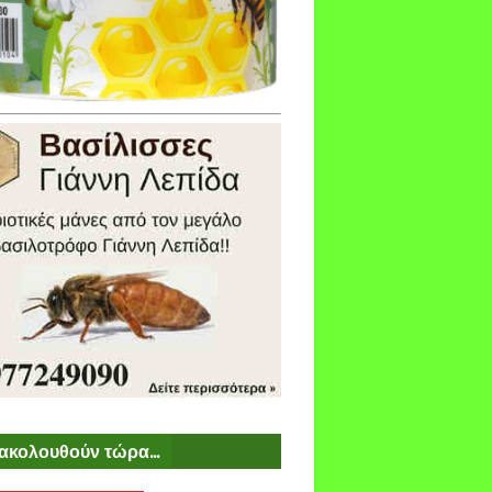
ακολουθούν τώρα...