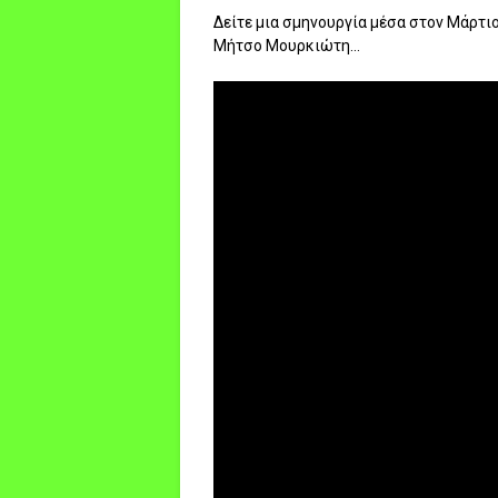
Δείτε μια σμηνουργία μέσα στον Μάρτιο
Μήτσο Μουρκιώτη...