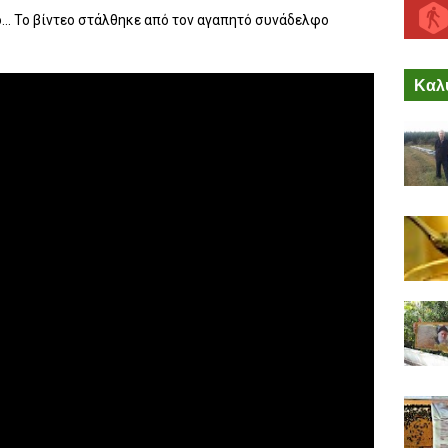
... Το βίντεο στάλθηκε από τον αγαπητό συνάδελφο
Καλύ