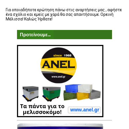
Για οποιαδήποτε ερώτηση πάνω στις αναρτήσεις μας , αφήστε
ένα σχόλιο και εμείς με χαρά θα σας απαντήσουμε. Ορεινή
Μέλισσα! Καλώς Ήρθατε!
Προτείνουμε...