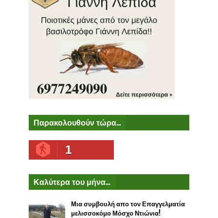
Παρακολουθούν τώρα...
1
Καλύτερα του μήνα...
Μια συμβουλή απο τον Επαγγελματία
μελισσοκόμο Μόσχο Ντιώνια!