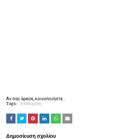
Αν σας άρεσε, κοινοποιήστε...
Tags:
Επιθεώρηση
Δημοσίευση σχολίου