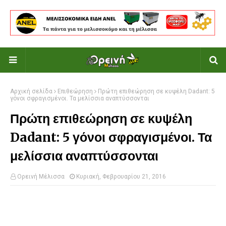
Αρχική σελίδα
Επιθεώρηση
Πρώτη επιθεώρηση σε κυψέλη Dadant: 5
γόνοι σφραγισμένοι. Τα μελίσσια αναπτύσσονται
Πρώτη επιθεώρηση σε κυψέλη
Dadant: 5 γόνοι σφραγισμένοι. Τα
μελίσσια αναπτύσσονται
Ορεινή Μέλισσα
Κυριακή, Φεβρουαρίου 21, 2016