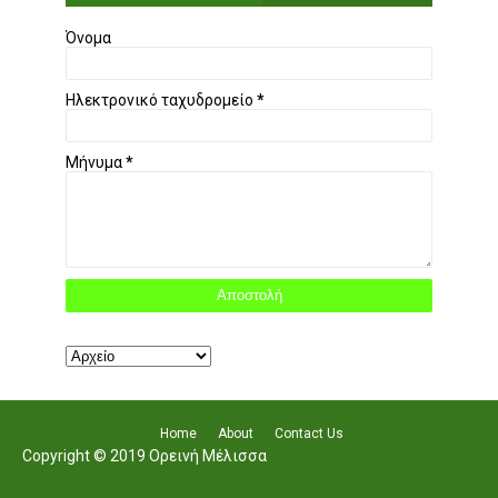
Όνομα
Ηλεκτρονικό ταχυδρομείο
*
Μήνυμα
*
Home
About
Contact Us
Copyright © 2019 Ορεινή Μέλισσα