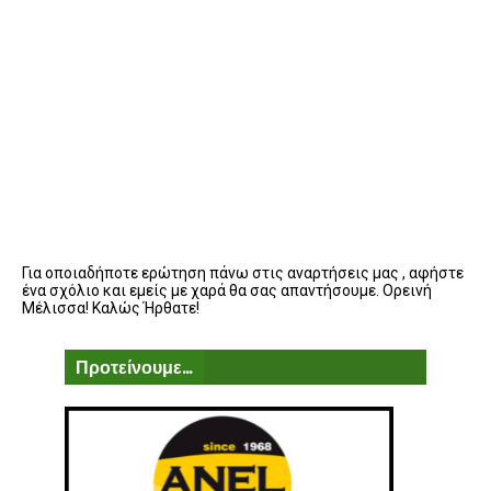
Για οποιαδήποτε ερώτηση πάνω στις αναρτήσεις μας , αφήστε
ένα σχόλιο και εμείς με χαρά θα σας απαντήσουμε. Ορεινή
Μέλισσα! Καλώς Ήρθατε!
Προτείνουμε...