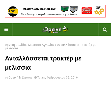
Αρχική σελίδα
Μελισσο-Αγγελίες
Ανταλλάσσεται τρακτέρ με
μελίσσια
Ανταλλάσσεται τρακτέρ με
μελίσσια
Ορεινή Μέλισσα
Τρίτη, Φεβρουαρίου 02, 2016