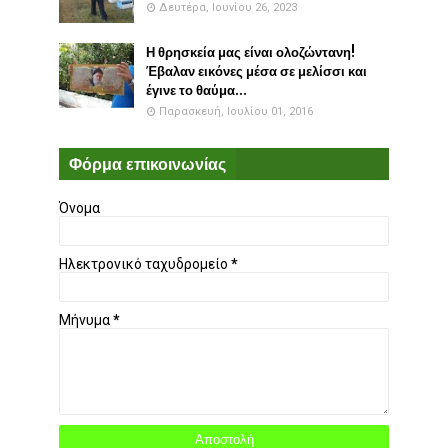
Δευτέρα, Ιουνίου 26, 2023
Η θρησκεία μας είναι ολοζώντανη!
Έβαλαν εικόνες μέσα σε μελίσσι και
έγινε το θαύμα...
Παρασκευή, Ιουλίου 01, 2016
Φόρμα επικοινωνίας
Όνομα
Ηλεκτρονικό ταχυδρομείο
*
Μήνυμα
*