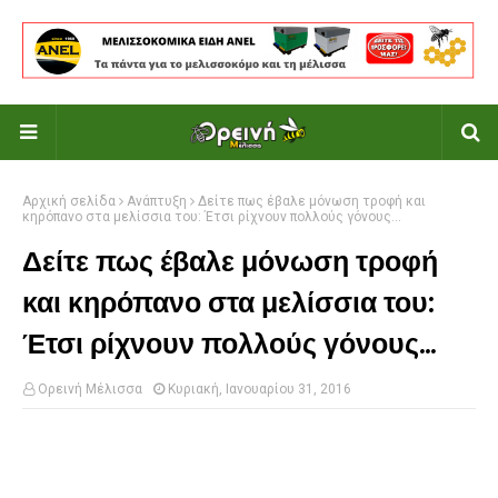
Αρχική σελίδα
Ανάπτυξη
Δείτε πως έβαλε μόνωση τροφή και
κηρόπανο στα μελίσσια του: Έτσι ρίχνουν πολλούς γόνους...
Δείτε πως έβαλε μόνωση τροφή
και κηρόπανο στα μελίσσια του:
Έτσι ρίχνουν πολλούς γόνους...
Ορεινή Μέλισσα
Κυριακή, Ιανουαρίου 31, 2016