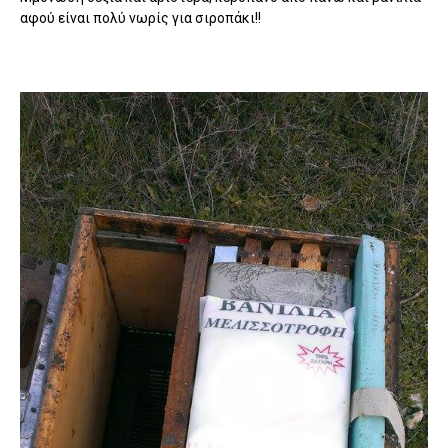
αφού είναι πολύ νωρίς για σιροπάκι!!