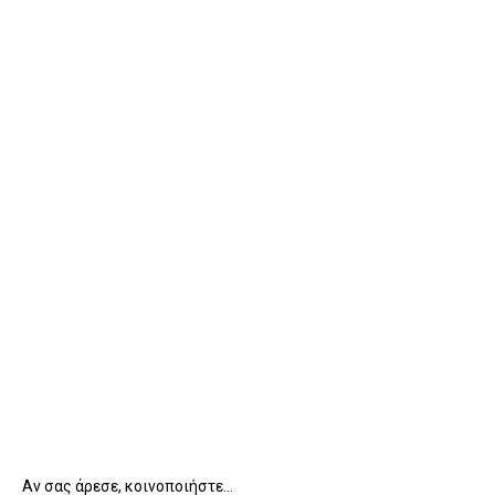
Αν σας άρεσε, κοινοποιήστε...