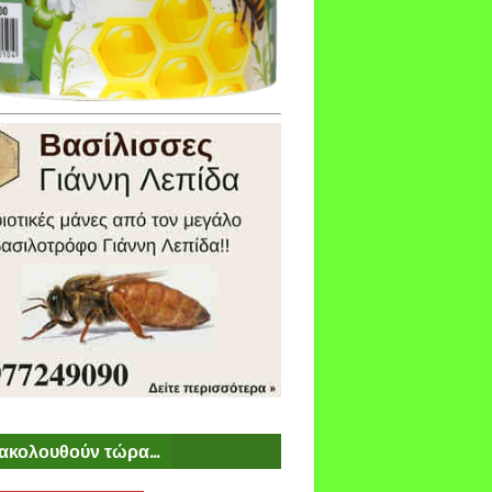
ακολουθούν τώρα...