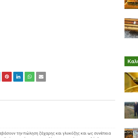
Καλύ
νεβάσουν την πώληση ζάχαρης και γλυκόζης και ως συνέπεια