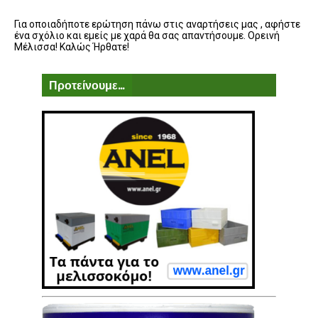
Για οποιαδήποτε ερώτηση πάνω στις αναρτήσεις μας , αφήστε
ένα σχόλιο και εμείς με χαρά θα σας απαντήσουμε. Ορεινή
Μέλισσα! Καλώς Ήρθατε!
Προτείνουμε...