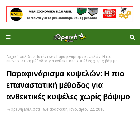
Αρχική σελίδα
Πατέντες
Παραφινάρισμα κυψελών: Η πιο
επαναστατική μέθοδος για ανθεκτικές κυψέλες χωρίς βάψιμο
Παραφινάρισμα κυψελών: Η πιο
επαναστατική μέθοδος για
ανθεκτικές κυψέλες χωρίς βάψιμο
Ορεινή Μέλισσα
Παρασκευή, Ιανουαρίου 22, 2016