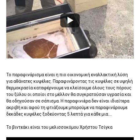
Το παραφινάρισμα είναι η πιο οικονομική εναλλακτική λύση
για αθάνατες κυψέλες. Παραφινάροντας τις κυψέλες σε υψηλή
θερμοκρασία καταφέρνουμε να κλείσουμε όλους τους πόρους
του ξύλου οι οποίοι στο μέλλον θα συγκρατούσαν υγρασία και
θα οδηγούσαν σε σάπισμα. Η παραφινιέρα δεν είναι ιδιαίτερα
ακριβή και αφού τη φτιάξουμε μπορούμε να παραφινάρουμε
δεκάδες κυψέλες ξοδεύοντας 5 λεπτά για κάθε μια....
Το βιντεάκι είναι του μελισσοκόμου Χρήστου Τσίγκα