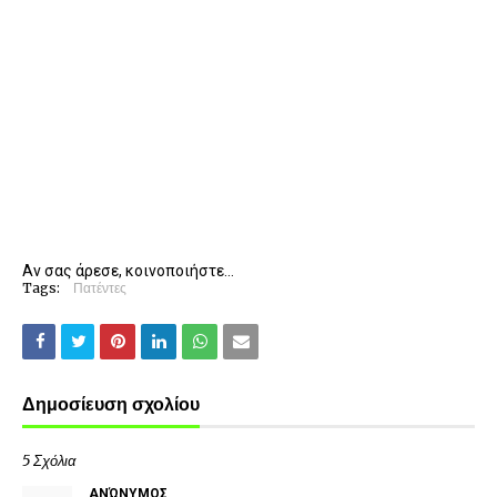
Αν σας άρεσε, κοινοποιήστε...
Tags:
Πατέντες
Δημοσίευση σχολίου
5 Σχόλια
ΑΝΏΝΥΜΟΣ