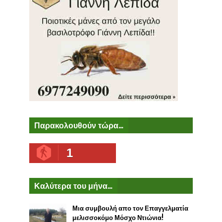
Παρακολουθούν τώρα...
1
Καλύτερα του μήνα...
Μια συμβουλή απο τον Επαγγελματία
μελισσοκόμο Μόσχο Ντιώνια!