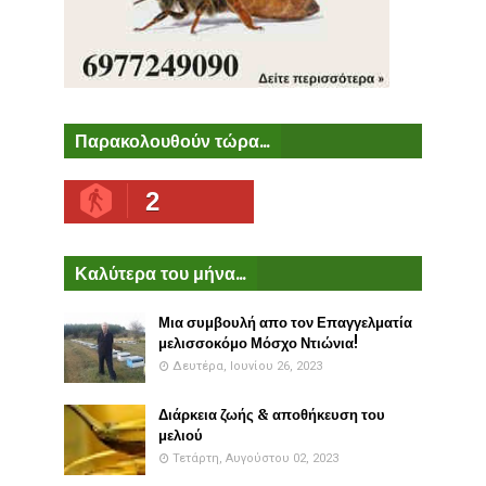
Παρακολουθούν τώρα...
2
Καλύτερα του μήνα...
Μια συμβουλή απο τον Επαγγελματία
μελισσοκόμο Μόσχο Ντιώνια!
Δευτέρα, Ιουνίου 26, 2023
Διάρκεια ζωής & αποθήκευση του
μελιού
Τετάρτη, Αυγούστου 02, 2023