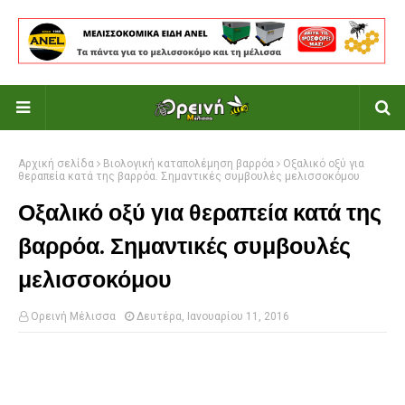
Αρχική σελίδα
Βιολογική καταπολέμηση βαρρόα
Οξαλικό οξύ για
θεραπεία κατά της βαρρόα. Σημαντικές συμβουλές μελισσοκόμου
Οξαλικό οξύ για θεραπεία κατά της
βαρρόα. Σημαντικές συμβουλές
μελισσοκόμου
Ορεινή Μέλισσα
Δευτέρα, Ιανουαρίου 11, 2016