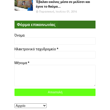
Έβαλαν εικόνες μέσα σε μελίσσι και
έγινε το θαύμα...
Παρασκευή, Ιουλίου 01, 2016
Φόρμα επικοινωνίας
Όνομα
Ηλεκτρονικό ταχυδρομείο
*
Μήνυμα
*