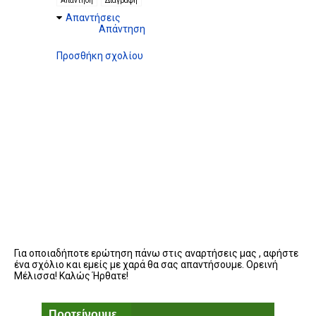
Απάντηση
Διαγραφή
Απαντήσεις
Απάντηση
Προσθήκη σχολίου
Για οποιαδήποτε ερώτηση πάνω στις αναρτήσεις μας , αφήστε
ένα σχόλιο και εμείς με χαρά θα σας απαντήσουμε. Ορεινή
Μέλισσα! Καλώς Ήρθατε!
Προτείνουμε...