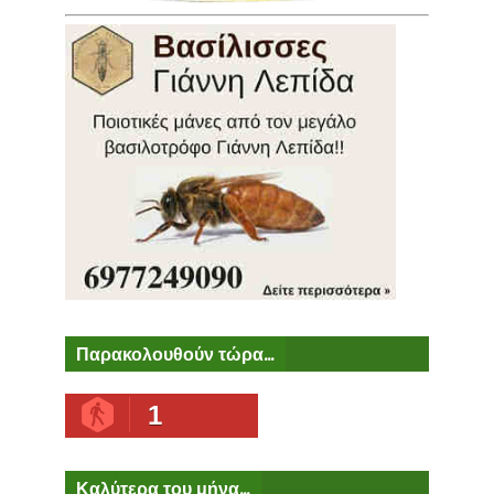
Παρακολουθούν τώρα...
1
Καλύτερα του μήνα...