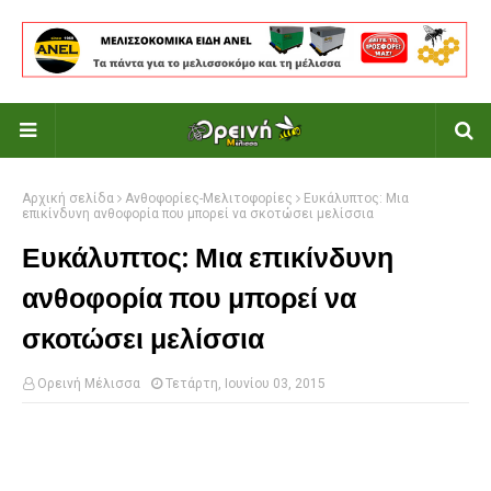
Αρχική σελίδα
Ανθοφορίες-Μελιτοφορίες
Ευκάλυπτος: Μια
επικίνδυνη ανθοφορία που μπορεί να σκοτώσει μελίσσια
Ευκάλυπτος: Μια επικίνδυνη
ανθοφορία που μπορεί να
σκοτώσει μελίσσια
Ορεινή Μέλισσα
Τετάρτη, Ιουνίου 03, 2015