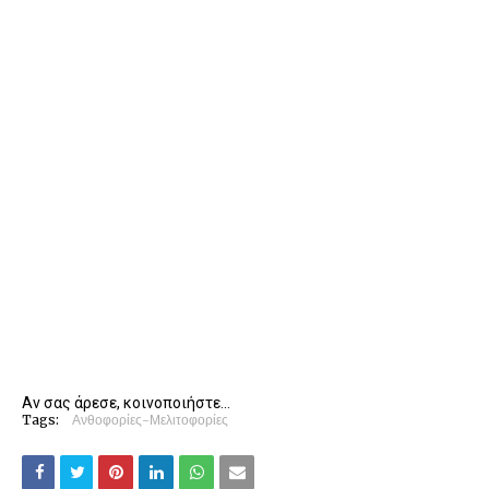
Αν σας άρεσε, κοινοποιήστε...
Tags:
Ανθοφορίες-Μελιτοφορίες