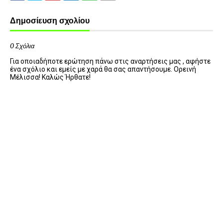
Δημοσίευση σχολίου
0 Σχόλια
Για οποιαδήποτε ερώτηση πάνω στις αναρτήσεις μας , αφήστε
ένα σχόλιο και εμείς με χαρά θα σας απαντήσουμε. Ορεινή
Μέλισσα! Καλώς Ήρθατε!