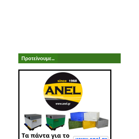
Προτείνουμε...