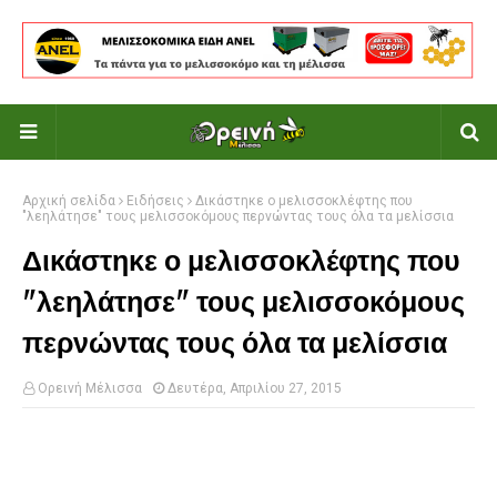
Αρχική σελίδα
Ειδήσεις
Δικάστηκε ο μελισσοκλέφτης που
"λεηλάτησε" τους μελισσοκόμους περνώντας τους όλα τα μελίσσια
Δικάστηκε ο μελισσοκλέφτης που
"λεηλάτησε" τους μελισσοκόμους
περνώντας τους όλα τα μελίσσια
Ορεινή Μέλισσα
Δευτέρα, Απριλίου 27, 2015