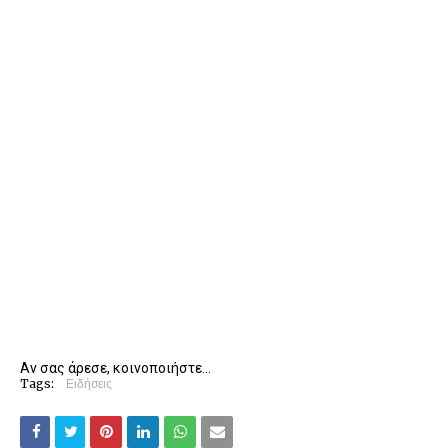
Αν σας άρεσε, κοινοποιήστε...
Tags:
Ειδήσεις