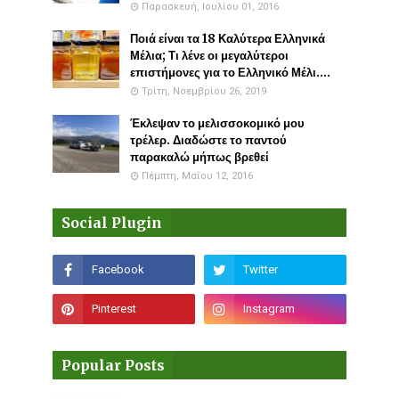
Παρασκευή, Ιουλίου 01, 2016
Ποιά είναι τα 18 Καλύτερα Ελληνικά
Μέλια; Τι λένε οι μεγαλύτεροι
επιστήμονες για το Ελληνικό Μέλι....
Τρίτη, Νοεμβρίου 26, 2019
Έκλεψαν το μελισσοκομικό μου
τρέλερ. Διαδώστε το παντού
παρακαλώ μήπως βρεθεί
Πέμπτη, Μαΐου 12, 2016
Social Plugin
Popular Posts