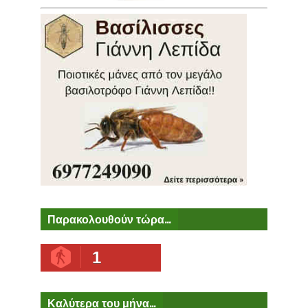
Παρακολουθούν τώρα...
1
Καλύτερα του μήνα...