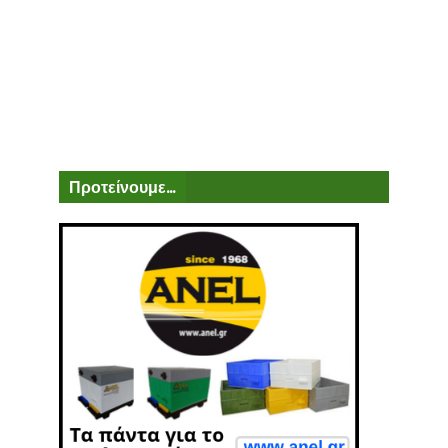
Προτείνουμε...