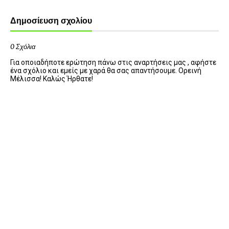
Δημοσίευση σχολίου
0 Σχόλια
Για οποιαδήποτε ερώτηση πάνω στις αναρτήσεις μας , αφήστε
ένα σχόλιο και εμείς με χαρά θα σας απαντήσουμε. Ορεινή
Μέλισσα! Καλώς Ήρθατε!