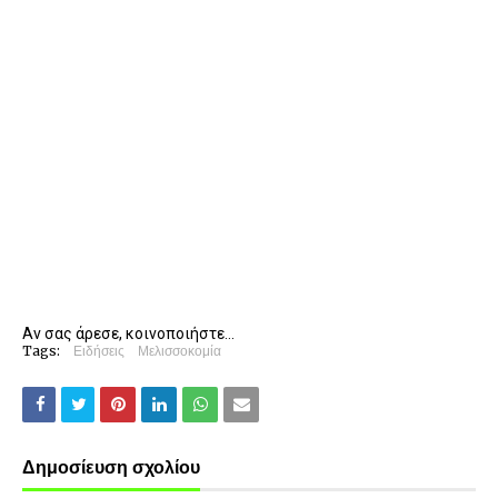
Αν σας άρεσε, κοινοποιήστε...
Tags:
Ειδήσεις
Μελισσοκομία
Δημοσίευση σχολίου