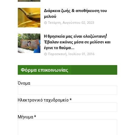
Διάρκεια ζωής & αποθήκευση του
μελιού
Τετάρτη, Αυγούστου 02, 2023
Η θρησκεία μας είναι ολοζώντανη!
Έβαλαν εικόνες μέσα σε μελίσσι και
έγινε το θαύμα...
Παρασκευή, Ιουλίου 01, 2016
Φόρμα επικοινωνίας
Όνομα
Ηλεκτρονικό ταχυδρομείο
*
Μήνυμα
*