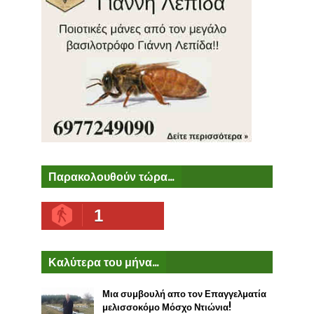
Παρακολουθούν τώρα...
1
Καλύτερα του μήνα...
Μια συμβουλή απο τον Επαγγελματία
μελισσοκόμο Μόσχο Ντιώνια!