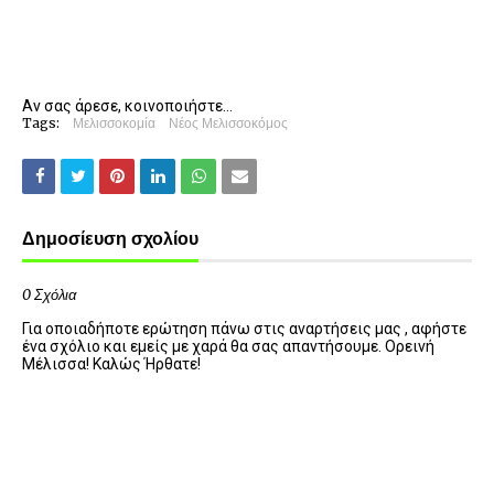
Αν σας άρεσε, κοινοποιήστε...
Tags:
Μελισσοκομία
Νέος Μελισσοκόμος
Δημοσίευση σχολίου
0 Σχόλια
Για οποιαδήποτε ερώτηση πάνω στις αναρτήσεις μας , αφήστε
ένα σχόλιο και εμείς με χαρά θα σας απαντήσουμε. Ορεινή
Μέλισσα! Καλώς Ήρθατε!