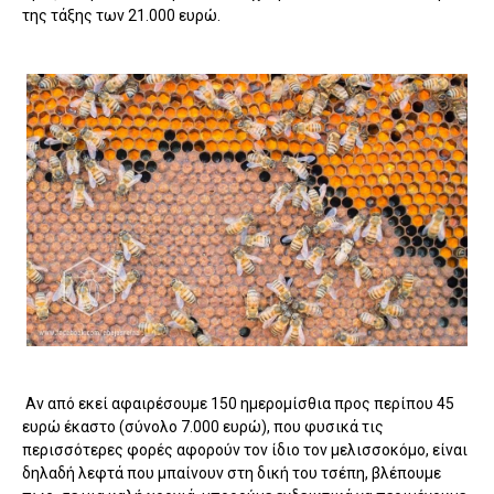
της τάξης των 21.000 ευρώ.
Αν από εκεί αφαιρέσουμε 150 ημερομίσθια προς περίπου 45
ευρώ έκαστο (σύνολο 7.000 ευρώ), που φυσικά τις
περισσότερες φορές αφορούν τον ίδιο τον μελισσοκόμο, είναι
δηλαδή λεφτά που μπαίνουν στη δική του τσέπη, βλέπουμε