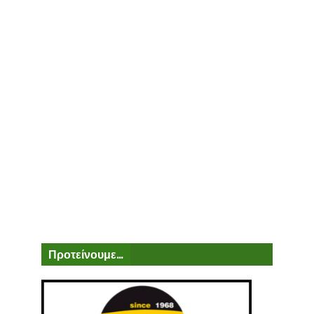
Προτείνουμε...