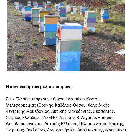
Η οργάνωση των μελισσοκόμων.
Στην Ελλάδα υπάρχουν σήμερα δεκαπέντε Κέντρα
Μελισσοκομίας (Θράκης, Καβάλας-Θάσου, Χαλκιδικής,
Κεντρικής Μακεδονίας, Δυτικής Μακεδονίας, Θεσσαλίας,
Στερεάς Ελλάδας, ΠΑΣΕΓΕΣ-Αττικής, Β. Αιγαίου, Ηπείρου-
Αιτωλοακαρνανίας, Δυτικής Ελλάδας, Πελοποννήσου, Κρήτης,
Πειραιώς-Κυκλάδων, Δωδεκανήσου), όπου είναι εγγεγραμμένοι