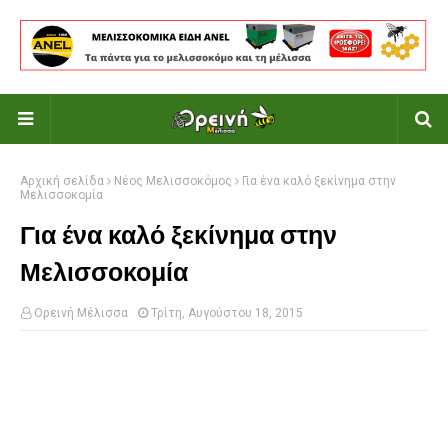
Αρχική σελίδα
Νέος Μελισσοκόμος
Για ένα καλό ξεκίνημα στην
Μελισσοκομία
Για ένα καλό ξεκίνημα στην
Μελισσοκομία
Ορεινή Μέλισσα
Τρίτη, Αυγούστου 18, 2015