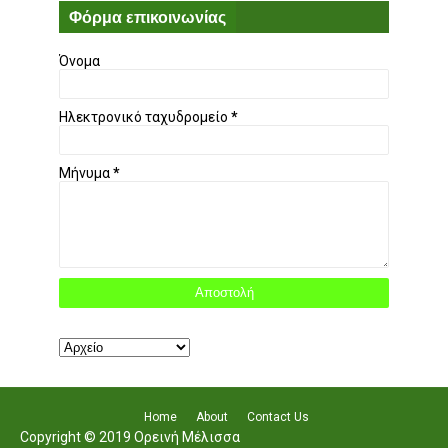
Φόρμα επικοινωνίας
Όνομα
Ηλεκτρονικό ταχυδρομείο
*
Μήνυμα
*
Home
About
Contact Us
Copyright © 2019 Ορεινή Μέλισσα