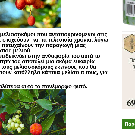
ι μελισσοκόμοι που ανταποκρινόμενοι στις
 στοχεύουν, και τα τελευταία χρόνια, λόγω
 πετυχαίνουν την παραγωγή μιας
σιου μελιού.
πιδεικνύει στην ανθοφορία του αυτό το
ητά του αποτελεί μια ακόμα ευκαιρία
 τους μελισσοκόμους εκείνους που θα
σουν κατάλληλα κάποια μελίσσια τους, για
αλύτερα αυτό το πανέμορφο φυτό.
Παρ