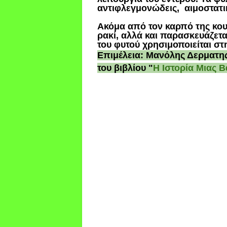
αντιφλεγμονώδεις,
αιμοστατι
Ακόμα από τον καρπό της κουμ
ρακί, αλλά και παρασκευάζετ
του φυτού χρησιμοποιείται στ
Επιμέλεια: Μανόλης Δερματη
του βιβλίου "
Η Ιστορία Μιας 