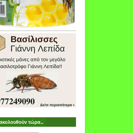
ακολουθούν τώρα...