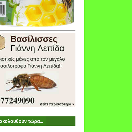
ακολουθούν τώρα...