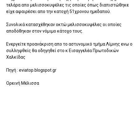
τελάρα απο μελισσοκυψέλες τις οποίες όπως διαπιστώθηκε
είχε αφαιρέσει απο την κατοχή 51χρονου ημεδαπού.
Συνολικά κατασχέθηκαν οκτώ μελισσοκυψέλες οι οποίες
αποδόθηκαν στον νόμιμο κάτοχο τους.
Ενεργείτε προανάκριση απο το αστυνομικό τμήμα Λίμνης ενω ο
συλληφθείς θα οδηγηθεί στο κ Εισαγγελέα Πρωτοδικών
Χαλκίδας
Πηγή : eviatop.blogspot.gr
Ορεινή Μέλισσα