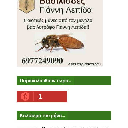
Παρακολουθούν τώρα...
1
Καλύτερα του μήνα...