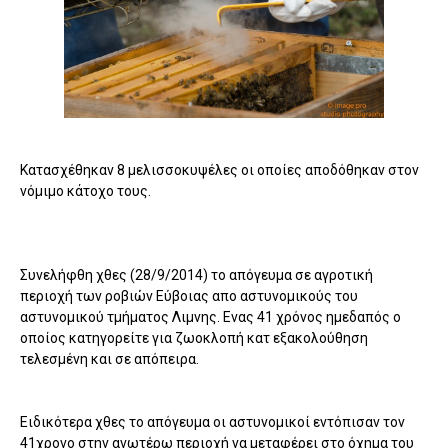
Κατασχέθηκαν 8 μελισσοκυψέλες οι οποίες αποδόθηκαν στον
νόμιμο κάτοχο τους.
Συνελήφθη χθες (28/9/2014) το απόγευμα σε αγροτική
περιοχή των ροβιών Εύβοιας απο αστυνομικούς του
αστυνομικού τμήματος Λιμνης. Ενας 41 χρόνος ημεδαπός ο
οποίος κατηγορείτε για ζωοκλοπή κατ εξακολούθηση
τελεσμένη και σε απόπειρα.
Ειδικότερα χθες το απόγευμα οι αστυνομικοί εντόπισαν τον
41χρονο στην ανωτέρω περιοχή να μεταφέρει στο όχημα του