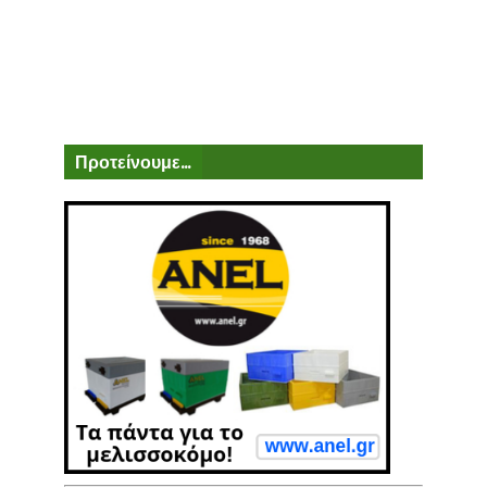
Προτείνουμε...