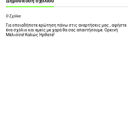
Δημοσίευση σχολίου
0 Σχόλια
Για οποιαδήποτε ερώτηση πάνω στις αναρτήσεις μας , αφήστε
ένα σχόλιο και εμείς με χαρά θα σας απαντήσουμε. Ορεινή
Μέλισσα! Καλώς Ήρθατε!