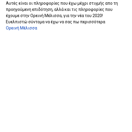
Αυτές είναι οι πληροφορίες που έχω μέχρι στιγμής απο τη
προηγούμενη επιδότηση, αλλά και τις πληροφορίες που
έχουμε στην Ορεινή Μέλισσα, για την νέα του 2020!
Ευελπιστώ σύντομα να έχω να σας πω περισσότερα
Ορεινή Μέλισσα