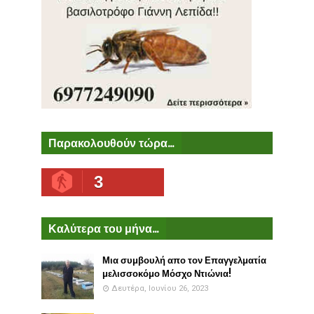
Παρακολουθούν τώρα...
3
Καλύτερα του μήνα...
Μια συμβουλή απο τον Επαγγελματία
μελισσοκόμο Μόσχο Ντιώνια!
Δευτέρα, Ιουνίου 26, 2023