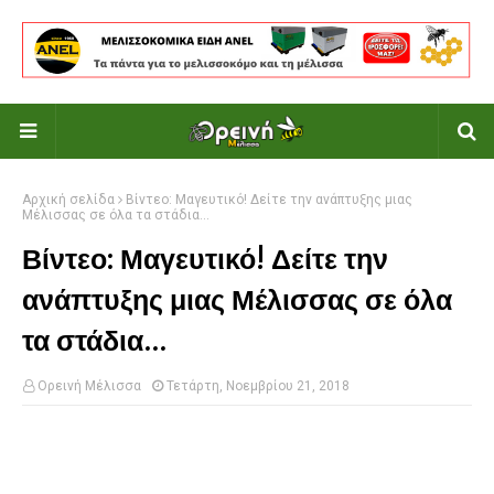
Αρχική σελίδα
Βίντεο: Μαγευτικό! Δείτε την ανάπτυξης μιας
Μέλισσας σε όλα τα στάδια…
Βίντεο: Μαγευτικό! Δείτε την
ανάπτυξης μιας Μέλισσας σε όλα
τα στάδια…
Ορεινή Μέλισσα
Τετάρτη, Νοεμβρίου 21, 2018