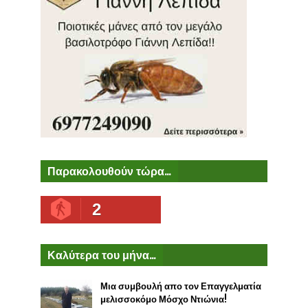
Παρακολουθούν τώρα...
2
Καλύτερα του μήνα...
Μια συμβουλή απο τον Επαγγελματία
μελισσοκόμο Μόσχο Ντιώνια!