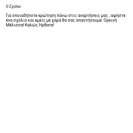
0 Σχόλια
Για οποιαδήποτε ερώτηση πάνω στις αναρτήσεις μας , αφήστε
ένα σχόλιο και εμείς με χαρά θα σας απαντήσουμε. Ορεινή
Μέλισσα! Καλώς Ήρθατε!