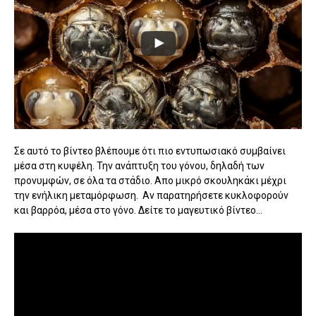
Σε αυτό το βίντεο βλέπουμε ότι πιο εντυπωσιακό συμβαίνει
μέσα στη κυψέλη. Την ανάπτυξη του γόνου, δηλαδή των
προνυμφών, σε όλα τα στάδιο. Απο μικρό σκουληκάκι μέχρι
την ενήλικη μεταμόρφωση. Αν παρατηρήσετε κυκλοφορούν
και βαρρόα, μέσα στο γόνο. Δείτε το μαγευτικό βίντεο...