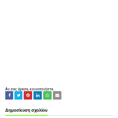
Αν σας άρεσε, κοινοποιήστε...
Δημοσίευση σχολίου