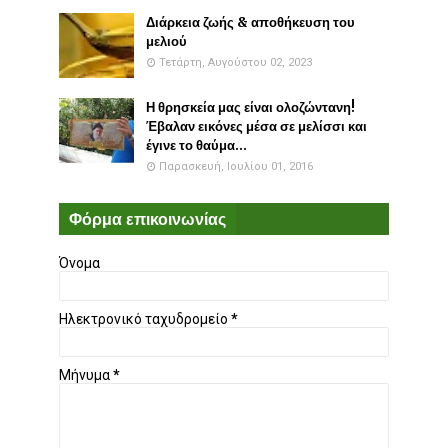
Διάρκεια ζωής & αποθήκευση του
μελιού
Τετάρτη, Αυγούστου 02, 2023
Η θρησκεία μας είναι ολοζώντανη!
Έβαλαν εικόνες μέσα σε μελίσσι και
έγινε το θαύμα...
Παρασκευή, Ιουλίου 01, 2016
Φόρμα επικοινωνίας
Όνομα
Ηλεκτρονικό ταχυδρομείο
*
Μήνυμα
*